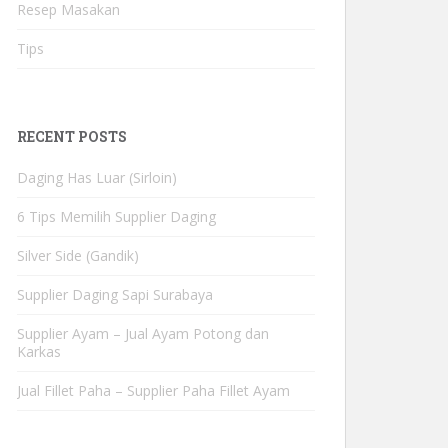
Resep Masakan
Tips
RECENT POSTS
Daging Has Luar (Sirloin)
6 Tips Memilih Supplier Daging
Silver Side (Gandik)
Supplier Daging Sapi Surabaya
Supplier Ayam – Jual Ayam Potong dan
Karkas
Jual Fillet Paha – Supplier Paha Fillet Ayam