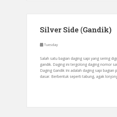
Silver Side (Gandik)
Tuesday
Salah satu bagian daging sapi yang sering 
gandik. Daging ini tergolong daging nomor sa
Daging Gandik Ini adalah daging sapi bagian p
dasar. Berbentuk seperti tabung, agak lonjo