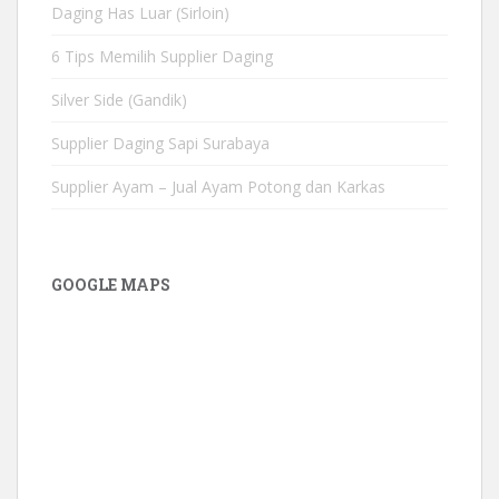
Daging Has Luar (Sirloin)
6 Tips Memilih Supplier Daging
Silver Side (Gandik)
Supplier Daging Sapi Surabaya
Supplier Ayam – Jual Ayam Potong dan Karkas
GOOGLE MAPS