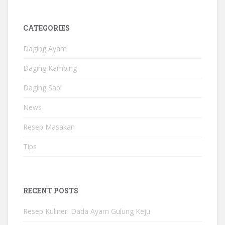
CATEGORIES
Daging Ayam
Daging Kambing
Daging Sapi
News
Resep Masakan
Tips
RECENT POSTS
Resep Kuliner: Dada Ayam Gulung Keju