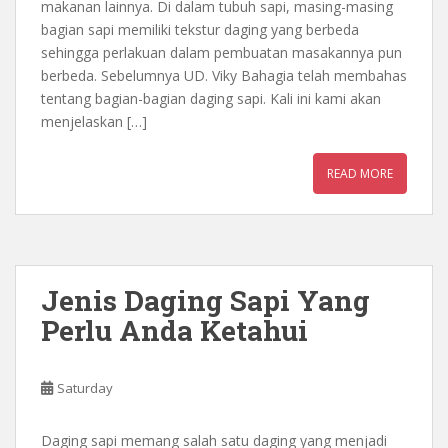
makanan lainnya. Di dalam tubuh sapi, masing-masing
bagian sapi memiliki tekstur daging yang berbeda
sehingga perlakuan dalam pembuatan masakannya pun
berbeda. Sebelumnya UD. Viky Bahagia telah membahas
tentang bagian-bagian daging sapi. Kali ini kami akan
menjelaskan […]
READ MORE
Jenis Daging Sapi Yang
Perlu Anda Ketahui
Saturday
Daging sapi memang salah satu daging yang menjadi