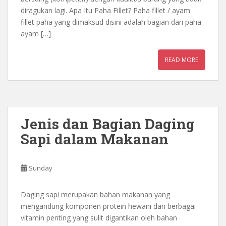
diragukan lagi. Apa Itu Paha Fillet? Paha fillet / ayam
fillet paha yang dimaksud disini adalah bagian dari paha
ayam […]
READ MORE
Jenis dan Bagian Daging
Sapi dalam Makanan
Sunday
Daging sapi merupakan bahan makanan yang
mengandung komponen protein hewani dan berbagai
vitamin penting yang sulit digantikan oleh bahan