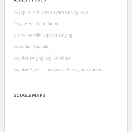
Resep Kuliner: Dada Ayam Gulung Keju
Daging Has Luar (Sirloin)
6 Tips Memilih Supplier Daging
Silver Side (Gandik)
Supplier Daging Sapi Surabaya
Supplier Ayam – Jual Ayam Potong dan Karkas
GOOGLE MAPS