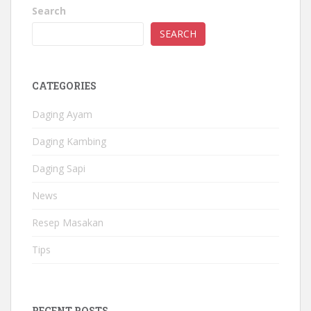
Search
SEARCH
CATEGORIES
Daging Ayam
Daging Kambing
Daging Sapi
News
Resep Masakan
Tips
RECENT POSTS