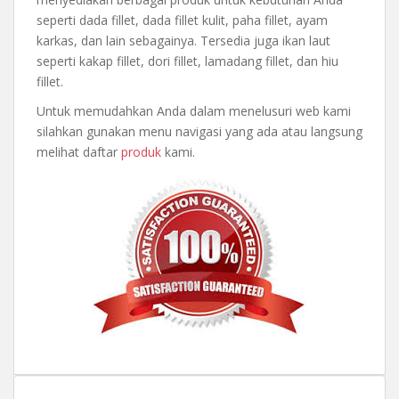
seperti dada fillet, dada fillet kulit, paha fillet, ayam
karkas, dan lain sebagainya. Tersedia juga ikan laut
seperti kakap fillet, dori fillet, lamadang fillet, dan hiu
fillet.
Untuk memudahkan Anda dalam menelusuri web kami
silahkan gunakan menu navigasi yang ada atau langsung
melihat daftar
produk
kami.