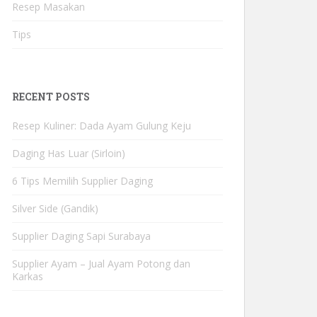
Resep Masakan
Tips
RECENT POSTS
Resep Kuliner: Dada Ayam Gulung Keju
Daging Has Luar (Sirloin)
6 Tips Memilih Supplier Daging
Silver Side (Gandik)
Supplier Daging Sapi Surabaya
Supplier Ayam – Jual Ayam Potong dan
Karkas