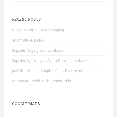
RECENT POSTS
6 Tips Memilih Supplier Daging
Silver Side (Gandik)
Supplier Daging Sapi Surabaya
Supplier Ayam – Jual Ayam Potong dan Karkas
Jual Fillet Paha – Supplier Paha Fillet Ayam
Membuat Kebab Turki Sendiri, Yuk!
GOOGLE MAPS