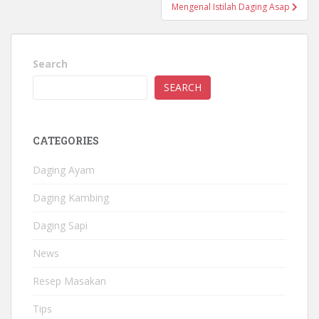
Mengenal Istilah Daging Asap
Search
SEARCH
CATEGORIES
Daging Ayam
Daging Kambing
Daging Sapi
News
Resep Masakan
Tips