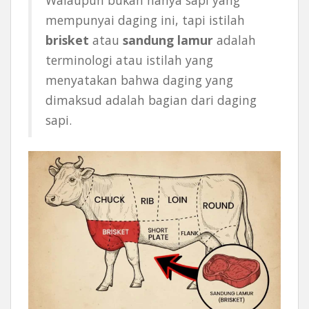
mempunyai daging ini, tapi istilah
brisket
atau
sandung lamur
adalah
terminologi atau istilah yang
menyatakan bahwa daging yang
dimaksud adalah bagian dari daging
sapi.