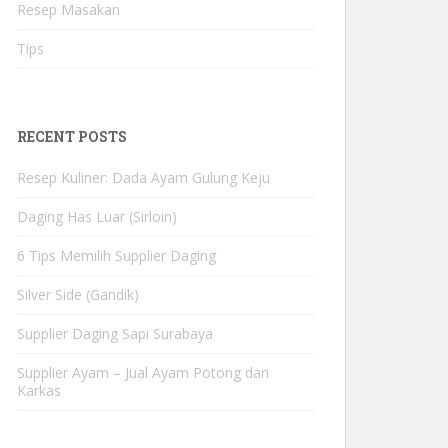
Resep Masakan
Tips
RECENT POSTS
Resep Kuliner: Dada Ayam Gulung Keju
Daging Has Luar (Sirloin)
6 Tips Memilih Supplier Daging
Silver Side (Gandik)
Supplier Daging Sapi Surabaya
Supplier Ayam – Jual Ayam Potong dan
Karkas