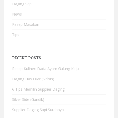
Daging Sapi
News
Resep Masakan
Tips
RECENT POSTS
Resep Kuliner: Dada Ayam Gulung Keju
Daging Has Luar (Sirloin)
6 Tips Memilih Supplier Daging
Silver Side (Gandik)
Supplier Daging Sapi Surabaya