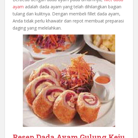
ayam
adalah dada ayam yang telah dihilangkan bagian
tulang dan kulitnya. Dengan membeli fillet dada ayam,
Anda tidak perlu khawatir dan repot membuat preparasi
daging yang melelahkan.
Resep Dada Ayam Gulung Keju