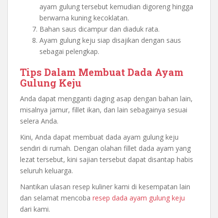
ayam gulung tersebut kemudian digoreng hingga
berwarna kuning kecoklatan.
Bahan saus dicampur dan diaduk rata.
Ayam gulung keju siap disajikan dengan saus
sebagai pelengkap.
Tips Dalam Membuat Dada Ayam
Gulung Keju
Anda dapat mengganti daging asap dengan bahan lain,
misalnya jamur, fillet ikan, dan lain sebagainya sesuai
selera Anda.
Kini, Anda dapat membuat dada ayam gulung keju
sendiri di rumah. Dengan olahan fillet dada ayam yang
lezat tersebut, kini sajian tersebut dapat disantap habis
seluruh keluarga.
Nantikan ulasan resep kuliner kami di kesempatan lain
dan selamat mencoba
resep dada ayam gulung keju
dari kami.