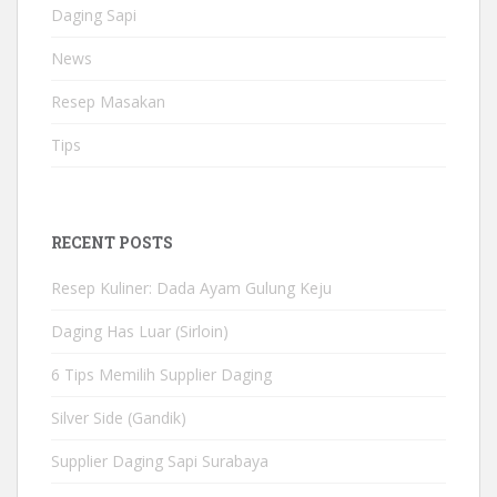
Daging Sapi
News
Resep Masakan
Tips
RECENT POSTS
Resep Kuliner: Dada Ayam Gulung Keju
Daging Has Luar (Sirloin)
6 Tips Memilih Supplier Daging
Silver Side (Gandik)
Supplier Daging Sapi Surabaya