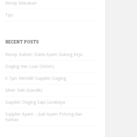
Resep Masakan
Tips
RECENT POSTS
Resep Kuliner: Dada Ayam Gulung Keju
Daging Has Luar (Sirloin)
6 Tips Memilih Supplier Daging
Silver Side (Gandik)
Supplier Daging Sapi Surabaya
Supplier Ayam – Jual Ayam Potong dan
Karkas