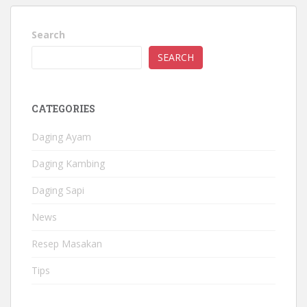
Search
SEARCH
CATEGORIES
Daging Ayam
Daging Kambing
Daging Sapi
News
Resep Masakan
Tips