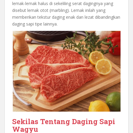
lemak-lemak halus di sekeliling serat dagingnya yang
disebut lemak otot (marbling). Lemak inilah yang
memberikan tekstur daging enak dan lezat dibandingkan
daging sapi tipe lainnya.
Sekilas Tentang Daging Sapi
Wagyu