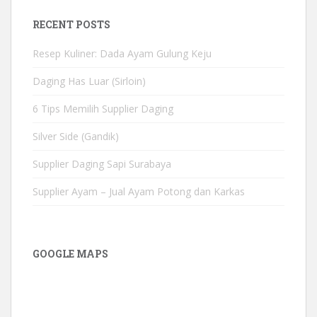
RECENT POSTS
Resep Kuliner: Dada Ayam Gulung Keju
Daging Has Luar (Sirloin)
6 Tips Memilih Supplier Daging
Silver Side (Gandik)
Supplier Daging Sapi Surabaya
Supplier Ayam – Jual Ayam Potong dan Karkas
GOOGLE MAPS