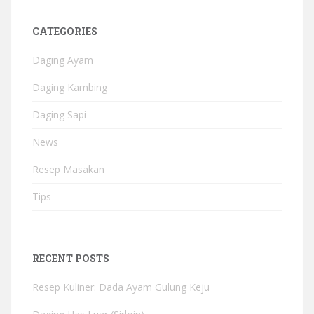
CATEGORIES
Daging Ayam
Daging Kambing
Daging Sapi
News
Resep Masakan
Tips
RECENT POSTS
Resep Kuliner: Dada Ayam Gulung Keju