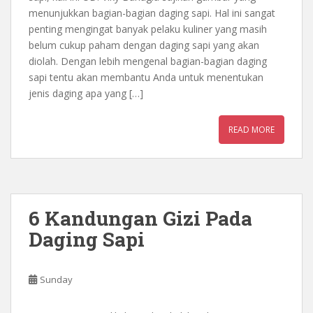
menunjukkan bagian-bagian daging sapi. Hal ini sangat
penting mengingat banyak pelaku kuliner yang masih
belum cukup paham dengan daging sapi yang akan
diolah. Dengan lebih mengenal bagian-bagian daging
sapi tentu akan membantu Anda untuk menentukan
jenis daging apa yang […]
READ MORE
6 Kandungan Gizi Pada
Daging Sapi
Sunday